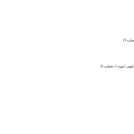
 1، شماره 2]