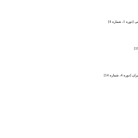
شماره 4]
 شماره 14]