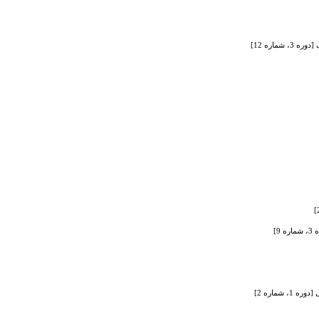
شماره 2]