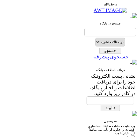
APA Style
جستجو در پایگاه
جستجوی پیشرفته
دریافت اطلاعات پایگاه
نشانی پست الکترونیک
خود را برای دریافت
اطلاعات و اخبار پایگاه،
در کادر زیر وارد کنید.
نظرسنجی
وب سایت فصلنامه تحقیقات مدلسازی
اقتصادی را چگونه ارزیابی می نمائید؟
خیلی خوب