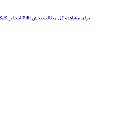
برای مشاهده کل مطالب بخش
Edit
اینجا را کلیک