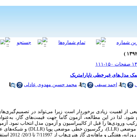
مک مدل‌های غیرخطی ناپارامتریک
،
احمد سیفی
،
محمد حسین مهدوی عادلی
عی از اهمیت زیادی برخوردار است زیرا می‌تواند در تصمیم‌گیری‌ها
ود. لذا در این مطالعه، آزمون گاما جهت قیمت‌های گاز، به‌عنوا
 ترکیب ورودی‌ها را قبل از کالیبراسیون و آزمون مدل انتخاب نمود. آزم
می‌باشند. بدین‌منظور از 